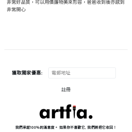
非常好品質，可以用價廉物美來形容，爸爸收到後亦感到
非常開心
獲取獨家優惠:
註冊
我們承諾100％的滿意度。 如果你不喜歡它, 我們將把它收回！