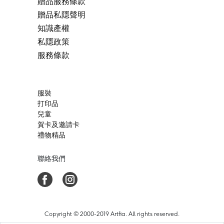
贈品服務條款
贈品私隱聲明
知識產權
私隱政策
服務條款
服裝
打印品
兒童
賀卡及邀請卡
禮物精品
聯絡我們
Copyright © 2000-2019 Artfia. All rights reserved.