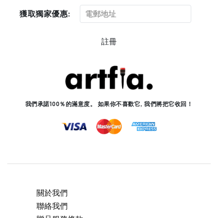
獲取獨家優惠:
註冊
我們承諾100％的滿意度。 如果你不喜歡它, 我們將把它收回！
關於我們
聯絡我們