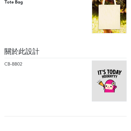
Tote Bag
關於此設計
CB-BB02