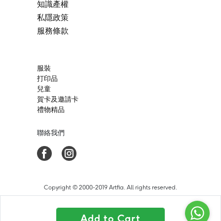
知識產權
私隱政策
服務條款
服裝
打印品
兒童
賀卡及邀請卡
禮物精品
聯絡我們
Copyright © 2000-2019 Artfia. All rights reserved.
Add to Cart