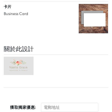
卡片
Business Card
關於此設計
獲取獨家優惠: