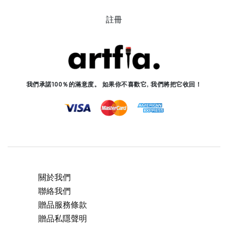
註冊
我們承諾100％的滿意度。 如果你不喜歡它, 我們將把它收回！
關於我們
聯絡我們
贈品服務條款
贈品私隱聲明