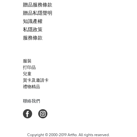
贈品服務條款
贈品私隱聲明
知識產權
私隱政策
服務條款
服裝
打印品
兒童
賀卡及邀請卡
禮物精品
聯絡我們
Copyright © 2000-2019 Artfia. All rights reserved.