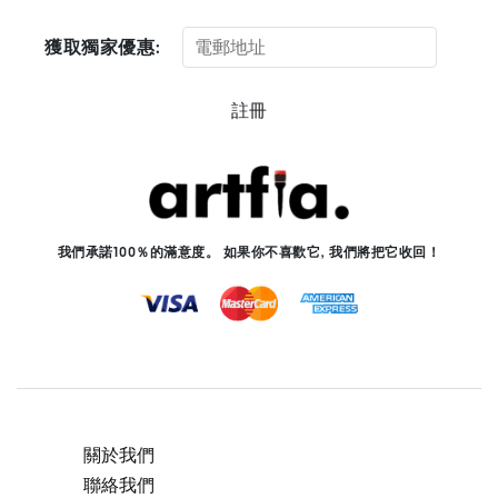
獲取獨家優惠:
註冊
我們承諾100％的滿意度。 如果你不喜歡它, 我們將把它收回！
關於我們
聯絡我們