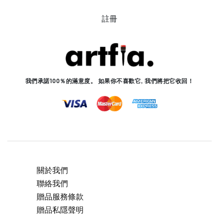
註冊
我們承諾100％的滿意度。 如果你不喜歡它, 我們將把它收回！
關於我們
聯絡我們
贈品服務條款
贈品私隱聲明