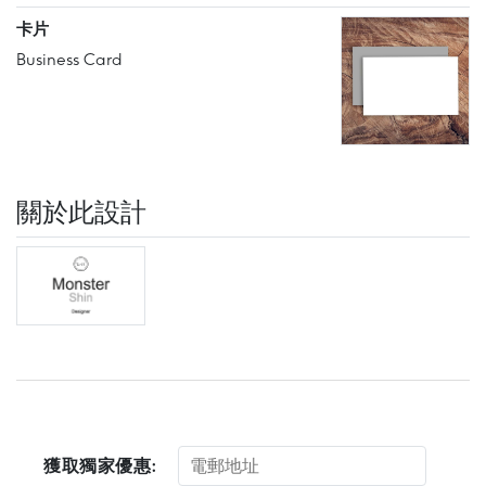
卡片
Business Card
關於此設計
獲取獨家優惠: