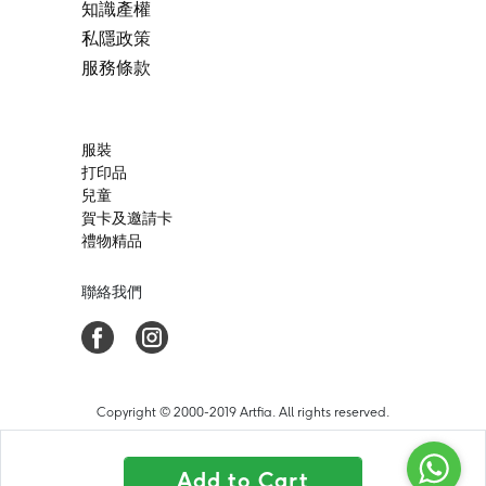
知識產權
私隱政策
服務條款
服裝
打印品
兒童
賀卡及邀請卡
禮物精品
聯絡我們
Copyright © 2000-2019 Artfia. All rights reserved.
Add to Cart