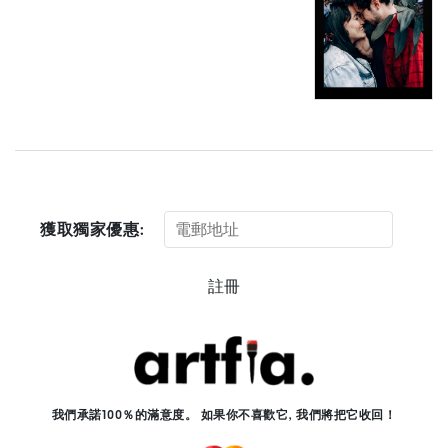
獲取獨家優惠:
註冊
我們承諾100％的滿意度。 如果你不喜歡它, 我們將把它收回！