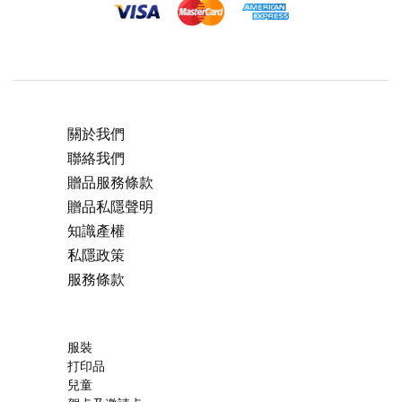
關於我們
聯絡我們
贈品服務條款
贈品私隱聲明
知識產權
私隱政策
服務條款
服裝
打印品
兒童