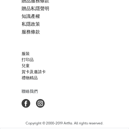
贈品服務條款
贈品私隱聲明
知識產權
私隱政策
服務條款
服裝
打印品
兒童
賀卡及邀請卡
禮物精品
聯絡我們
Copyright © 2000-2019 Artfia. All rights reserved.