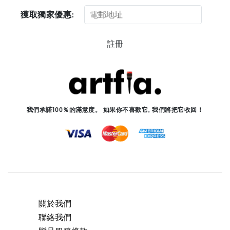
獲取獨家優惠:
註冊
我們承諾100％的滿意度。 如果你不喜歡它, 我們將把它收回！
關於我們
聯絡我們