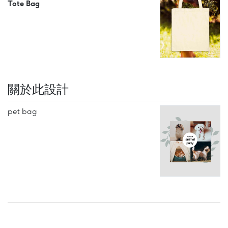
Tote Bag
關於此設計
pet bag