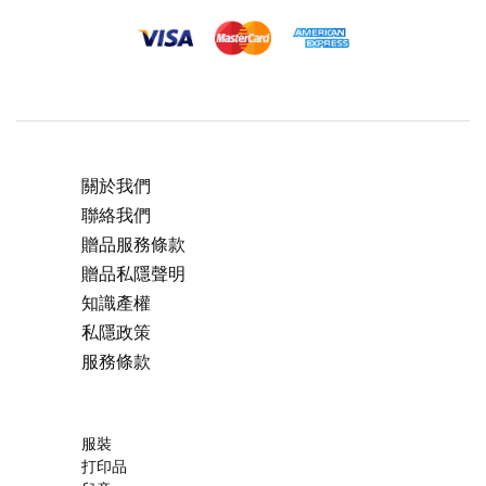
關於我們
聯絡我們
贈品服務條款
贈品私隱聲明
知識產權
私隱政策
服務條款
服裝
打印品