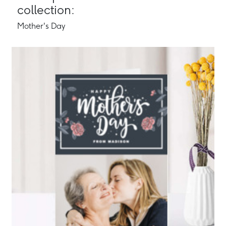
collection:
Mother's Day