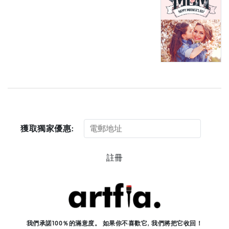
獲取獨家優惠:
註冊
我們承諾100％的滿意度。 如果你不喜歡它, 我們將把它收回！