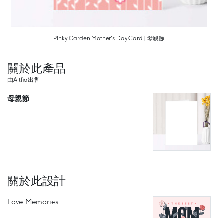
Pinky Garden Mother's Day Card | 母親節
關於此產品
由Artfia出售
母親節
關於此設計
Love Memories