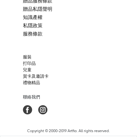
贈品服務條款
贈品私隱聲明
知識產權
私隱政策
服務條款
服裝
打印品
兒童
賀卡及邀請卡
禮物精品
聯絡我們
Copyright © 2000-2019 Artfia. All rights reserved.