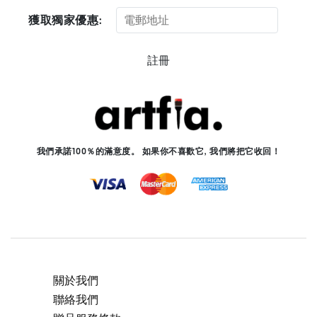
獲取獨家優惠:
註冊
我們承諾100％的滿意度。 如果你不喜歡它, 我們將把它收回！
關於我們
聯絡我們