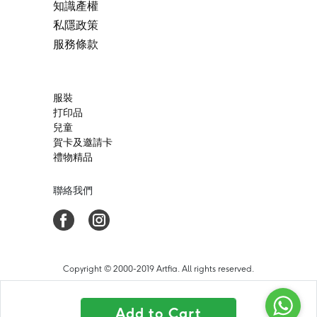
知識產權
私隱政策
服務條款
服裝
打印品
兒童
賀卡及邀請卡
禮物精品
聯絡我們
Copyright © 2000-2019 Artfia. All rights reserved.
Add to Cart