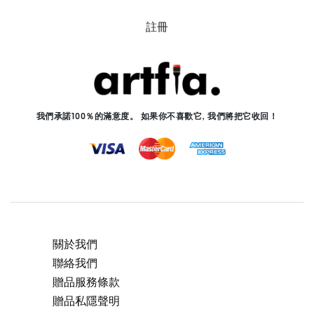
註冊
我們承諾100％的滿意度。 如果你不喜歡它, 我們將把它收回！
關於我們
聯絡我們
贈品服務條款
贈品私隱聲明