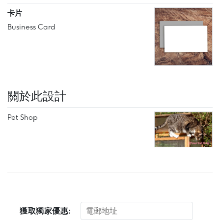
卡片
Business Card
關於此設計
Pet Shop
獲取獨家優惠: