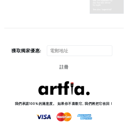
獲取獨家優惠:
註冊
我們承諾100％的滿意度。 如果你不喜歡它, 我們將把它收回！