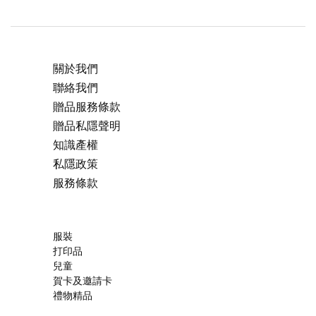
關於我們
聯絡我們
贈品服務條款
贈品私隱聲明
知識產權
私隱政策
服務條款
服裝
打印品
兒童
賀卡及邀請卡
禮物精品