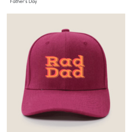
Father's Day