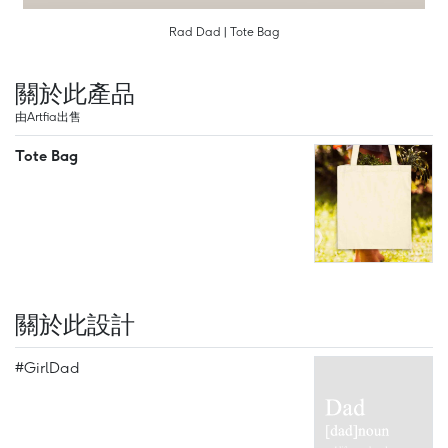
Rad Dad | Tote Bag
關於此產品
由Artfia出售
Tote Bag
關於此設計
#GirlDad