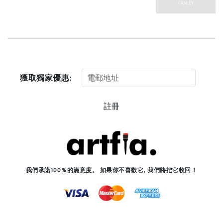
獲取獨家優惠:
註冊
我們承諾100％的滿意度。 如果你不喜歡它, 我們將把它收回！