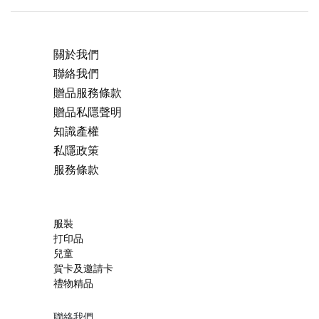
關於我們
聯絡我們
贈品服務條款
贈品私隱聲明
知識產權
私隱政策
服務條款
服裝
打印品
兒童
賀卡及邀請卡
禮物精品
聯絡我們