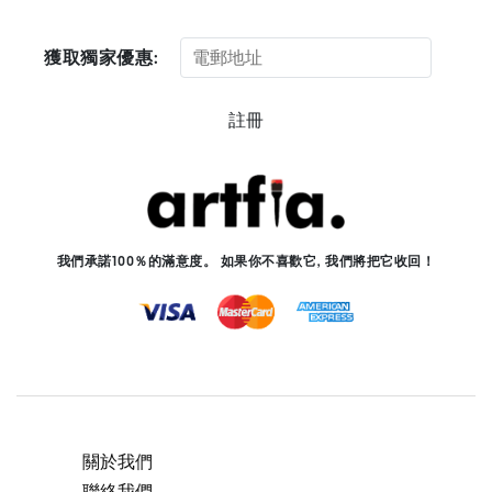
獲取獨家優惠:
註冊
我們承諾100％的滿意度。 如果你不喜歡它, 我們將把它收回！
關於我們
聯絡我們