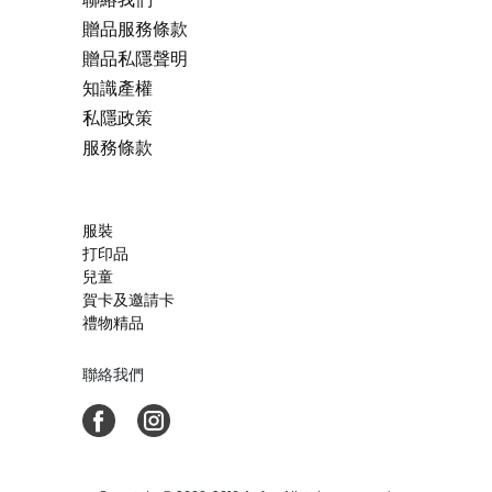
贈品服務條款
贈品私隱聲明
知識產權
私隱政策
服務條款
服裝
打印品
兒童
賀卡及邀請卡
禮物精品
聯絡我們