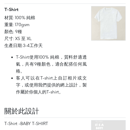
T-Shirt
材質: 100% 純棉
重量: 170gsm
顏色: 9種
尺寸: XS 至 XL
生產日期:3-4工作天
T-Shirt使用100% 純棉，質料舒適透
氣，共有9種顏色，適合配搭任何風
格。
客人可以在T-shirt上自訂相片或文
字，或使用我們提供的網上設計，製
作屬於你個人的T-shirt。
關於此設計
T-Shirt -BABY T-SHIRT