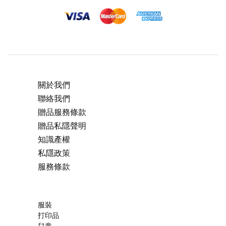
關於我們
聯絡我們
贈品服務條款
贈品私隱聲明
知識產權
私隱政策
服務條款
服裝
打印品