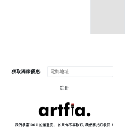
獲取獨家優惠:
註冊
我們承諾100％的滿意度。 如果你不喜歡它, 我們將把它收回！