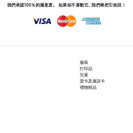
我們承諾100％的滿意度。 如果你不喜歡它, 我們將把它收回！
服裝
打印品
兒童
賀卡及邀請卡
禮物精品