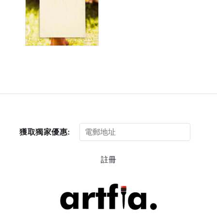
獲取獨家優惠:
註冊