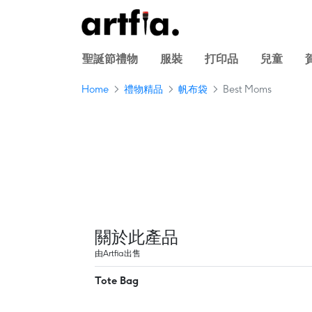
聖誕節禮物
服裝
打印品
兒童
Home
禮物精品
帆布袋
Best Moms
關於此產品
由Artfia出售
Tote Bag