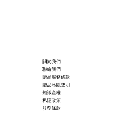
關於我們
聯絡我們
贈品服務條款
贈品私隱聲明
知識產權
私隱政策
服務條款