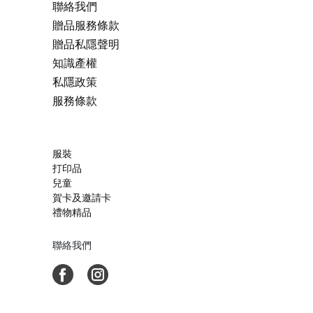
聯絡我們
贈品服務條款
贈品私隱聲明
知識產權
私隱政策
服務條款
服裝
打印品
兒童
賀卡及邀請卡
禮物精品
聯絡我們