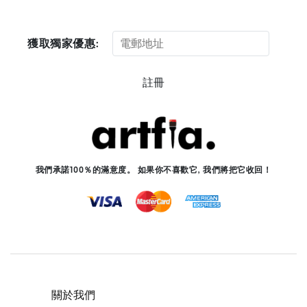
獲取獨家優惠:
註冊
我們承諾100％的滿意度。 如果你不喜歡它, 我們將把它收回！
關於我們