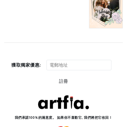
獲取獨家優惠:
註冊
我們承諾100％的滿意度。 如果你不喜歡它, 我們將把它收回！