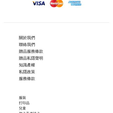
關於我們
聯絡我們
贈品服務條款
贈品私隱聲明
知識產權
私隱政策
服務條款
服裝
打印品
兒童