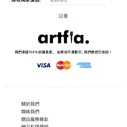
註冊
我們承諾100％的滿意度。 如果你不喜歡它, 我們將把它收回！
關於我們
聯絡我們
贈品服務條款
贈品私隱聲明