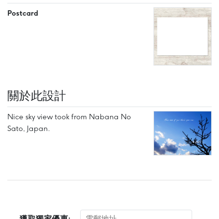
Postcard
關於此設計
Nice sky view took from Nabana No
Sato, Japan.
獲取獨家優惠: