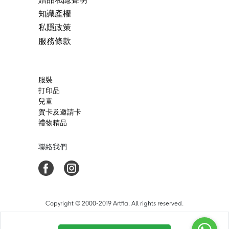
知識產權
私隱政策
服務條款
服裝
打印品
兒童
賀卡及邀請卡
禮物精品
聯絡我們
Copyright © 2000-2019 Artfia. All rights reserved.