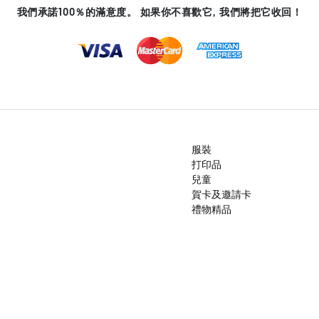
我們承諾100％的滿意度。 如果你不喜歡它, 我們將把它收回！
服裝
打印品
兒童
賀卡及邀請卡
禮物精品