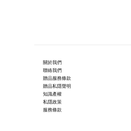
關於我們
聯絡我們
贈品服務條款
贈品私隱聲明
知識產權
私隱政策
服務條款