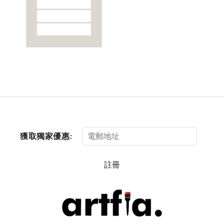
獲取獨家優惠:
註冊