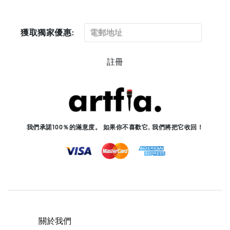
獲取獨家優惠:
註冊
我們承諾100％的滿意度。 如果你不喜歡它, 我們將把它收回！
關於我們