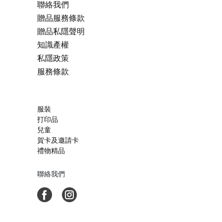
聯絡我們
贈品服務條款
贈品私隱聲明
知識產權
私隱政策
服務條款
服裝
打印品
兒童
賀卡及邀請卡
禮物精品
聯絡我們