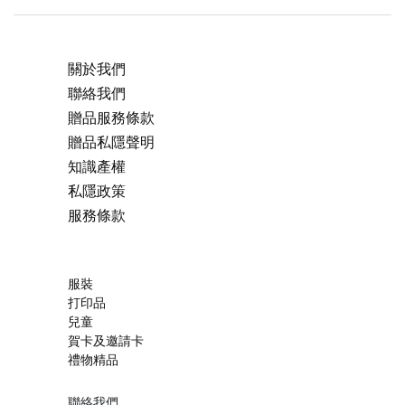
關於我們
聯絡我們
贈品服務條款
贈品私隱聲明
知識產權
私隱政策
服務條款
服裝
打印品
兒童
賀卡及邀請卡
禮物精品
聯絡我們