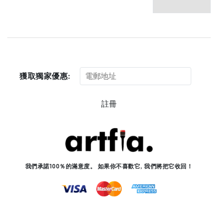
獲取獨家優惠:
註冊
我們承諾100％的滿意度。 如果你不喜歡它, 我們將把它收回！