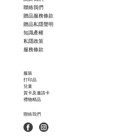
聯絡我們
贈品服務條款
贈品私隱聲明
知識產權
私隱政策
服務條款
服裝
打印品
兒童
賀卡及邀請卡
禮物精品
聯絡我們