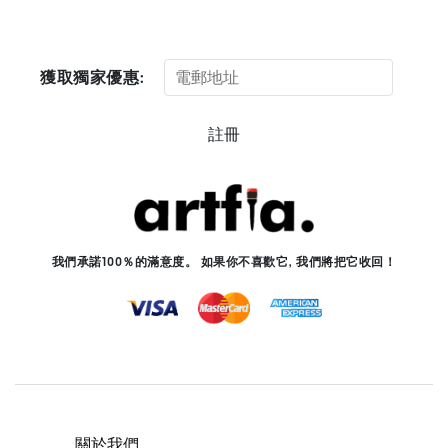
獲取獨家優惠:
註冊
我們承諾100％的滿意度。 如果你不喜歡它, 我們將把它收回！
關於我們