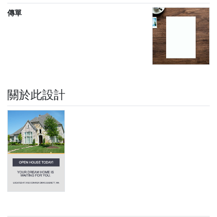
傳單
關於此設計