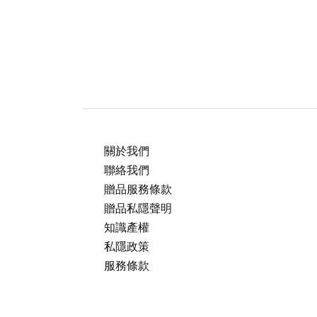
關於我們
聯絡我們
贈品服務條款
贈品私隱聲明
知識產權
私隱政策
服務條款