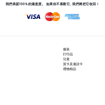
我們承諾100％的滿意度。 如果你不喜歡它, 我們將把它收回！
服裝
打印品
兒童
賀卡及邀請卡
禮物精品