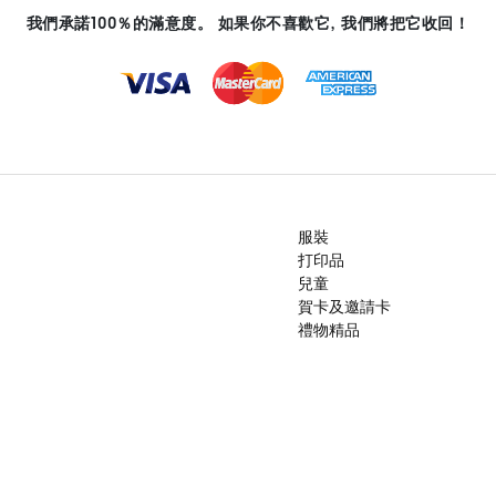
我們承諾100％的滿意度。 如果你不喜歡它, 我們將把它收回！
服裝
打印品
兒童
賀卡及邀請卡
禮物精品