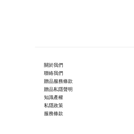
關於我們
聯絡我們
贈品服務條款
贈品私隱聲明
知識產權
私隱政策
服務條款