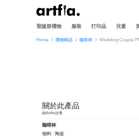
聖誕節禮物
服裝
打印品
兒童
Home
禮物精品
咖啡杯
Wedding Couple M
關於此產品
由Artfia出售
咖啡杯
物料 : 陶瓷