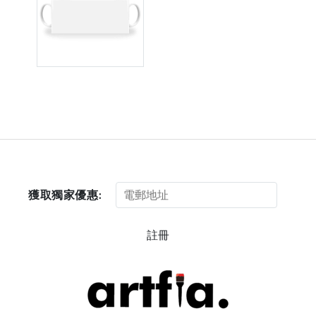
獲取獨家優惠:
註冊