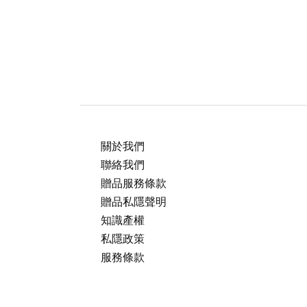
關於我們
聯絡我們
贈品服務條款
贈品私隱聲明
知識產權
私隱政策
服務條款