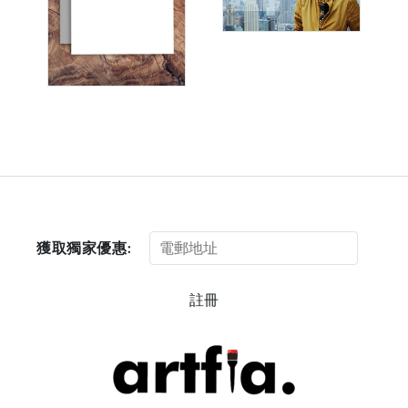
獲取獨家優惠:
註冊