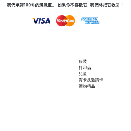
我們承諾100％的滿意度。 如果你不喜歡它, 我們將把它收回！
服裝
打印品
兒童
賀卡及邀請卡
禮物精品