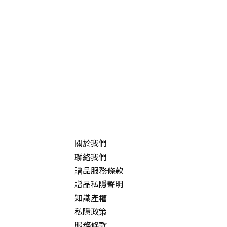
關於我們
聯絡我們
贈品服務條款
贈品私隱聲明
知識產權
私隱政策
服務條款