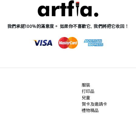
我們承諾100％的滿意度。 如果你不喜歡它, 我們將把它收回！
服裝
打印品
兒童
賀卡及邀請卡
禮物精品