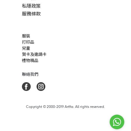
私隱政策
服務條款
服裝
打印品
兒童
賀卡及邀請卡
禮物精品
聯絡我們
Copyright © 2000-2019 Artfia. All rights reserved.