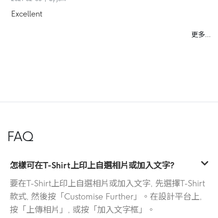
Excellent
更多...
FAQ
怎樣可在T-Shirt上印上自選相片或加入文字?
要在T-Shirt上印上自選相片或加入文字, 先選擇T-Shirt
款式, 然後按「Customise Further」。在設計平台上,
按「上傳相片」, 或按「加入文字框」。