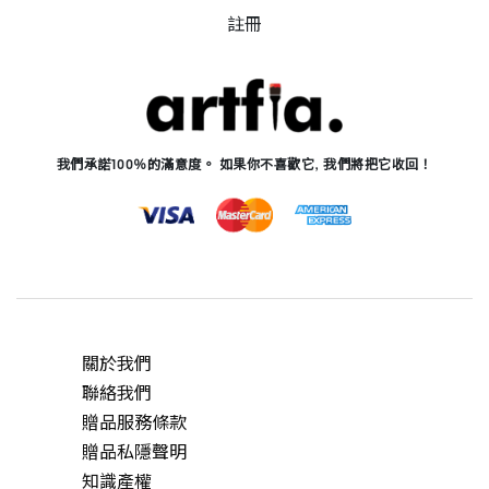
註冊
我們承諾100％的滿意度。 如果你不喜歡它, 我們將把它收回！
關於我們
聯絡我們
贈品服務條款
贈品私隱聲明
知識產權