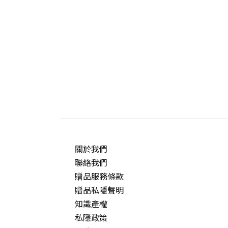
關於我們
聯絡我們
贈品服務條款
贈品私隱聲明
知識產權
私隱政策