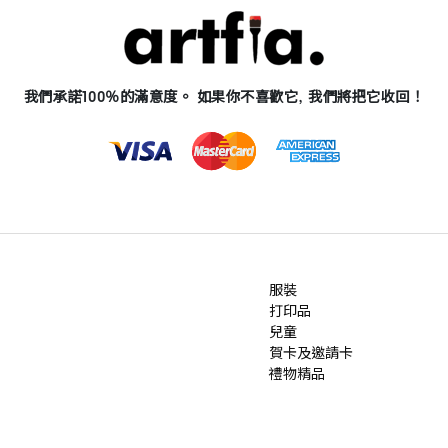
我們承諾100％的滿意度。 如果你不喜歡它, 我們將把它收回！
服裝
打印品
兒童
賀卡及邀請卡
禮物精品