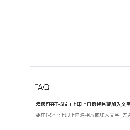
FAQ
怎樣可在T-Shirt上印上自選相片或加入文字
要在T-Shirt上印上自選相片或加入文字, 先選