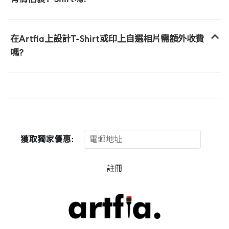
在Artfia上設計T-Shirt或印上自選相片需額外收費
嗎?
獲取獨家優惠:
註冊