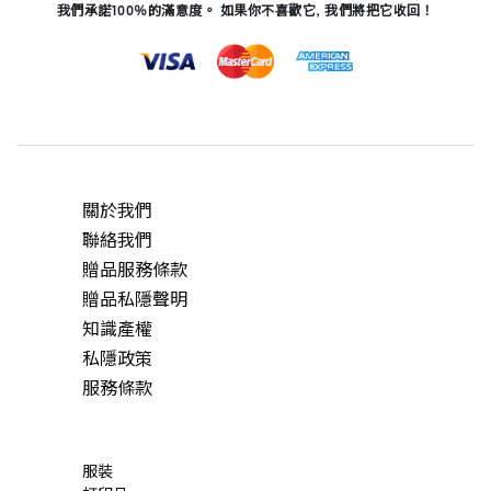
我們承諾100％的滿意度。 如果你不喜歡它, 我們將把它收回！
關於我們
聯絡我們
贈品服務條款
贈品私隱聲明
知識產權
私隱政策
服務條款
服裝