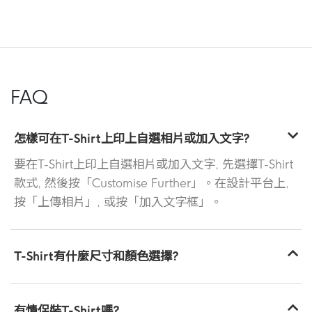
FAQ
怎樣可在T-Shirt上印上自選相片或加入文字?
要在T-Shirt上印上自選相片或加入文字, 先選擇T-Shirt
款式, 然後按「Customise Further」。在設計平台上,
按「上傳相片」, 或按「加入文字框」。
T-Shirt有什麼尺寸和顏色選擇?
有情侶裝T-Shirt嗎?